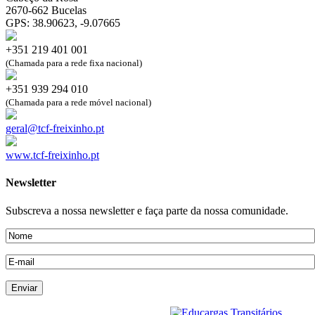
2670-662 Bucelas
GPS: 38.90623, -9.07665
+351 219 401 001
(Chamada para a rede fixa nacional)
+351 939 294 010
(Chamada para a rede móvel nacional)
geral@tcf-freixinho.pt
www.tcf-freixinho.pt
Newsletter
Subscreva a nossa newsletter e faça parte da nossa comunidade.