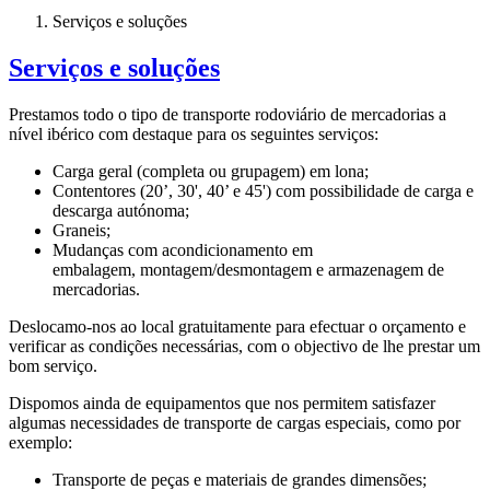
Serviços e soluções
Serviços e soluções
Prestamos todo o tipo de transporte rodoviário de mercadorias a
nível ibérico com destaque para os seguintes serviços:
Carga geral (completa ou grupagem) em lona;
Contentores (20’, 30', 40’ e 45') com possibilidade de carga e
descarga autónoma;
Graneis;
Mudanças com acondicionamento em
embalagem, montagem/desmontagem e armazenagem de
mercadorias.
Deslocamo-nos ao local gratuitamente para efectuar o orçamento e
verificar as condições necessárias, com o objectivo de lhe prestar um
bom serviço.
Dispomos ainda de equipamentos que nos permitem satisfazer
algumas necessidades de transporte de cargas especiais, como por
exemplo:
Transporte de peças e materiais de grandes dimensões;