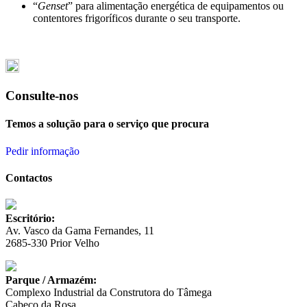
“
Genset
” para alimentação energética de equipamentos ou
contentores frigoríficos durante o seu transporte.
Consulte-nos
Temos a solução para o serviço que procura
Pedir informação
Contactos
Escritório:
Av. Vasco da Gama Fernandes, 11
2685-330 Prior Velho
Parque / Armazém:
Complexo Industrial da Construtora do Tâmega
Cabeço da Rosa