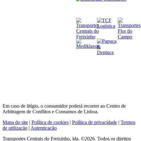
Em caso de litígio, o consumidor poderá recorrer ao Centro de
Arbitragem de Conflitos e Consumos de Lisboa.
Mapa do site
|
Política de cookies
|
Política de privacidade
|
Termos
de utilização
|
Autenticação
Transportes Centrais do Freixinho, lda. ©2026. Todos os direitos