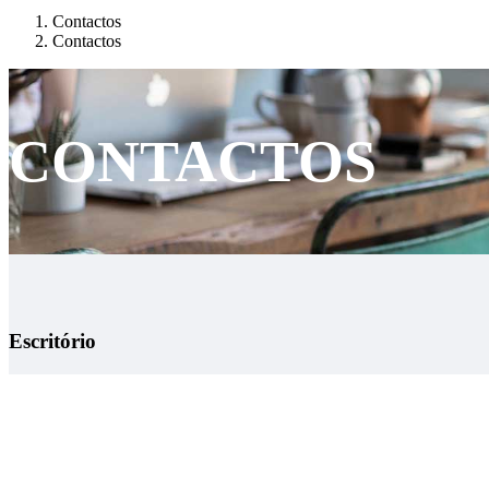
Contactos
Contactos
CONTACTOS
Escritório