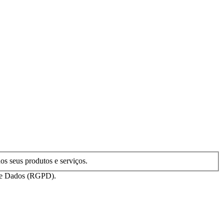
os seus produtos e serviços.
o de Dados (RGPD).