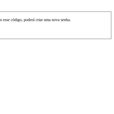
do esse código, poderá criar uma nova senha.