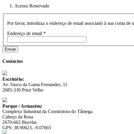
Acesso Reservado
Por favor, introduza o endereço de email associado à sua conta de 
Endereço de email
*
Enviar
Contactos
Escritório:
Av. Vasco da Gama Fernandes, 11
2685-330 Prior Velho
Parque / Armazém:
Complexo Industrial da Construtora do Tâmega
Cabeço da Rosa
2670-662 Bucelas
GPS: 38.90623, -9.07665