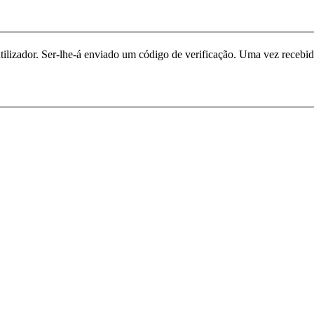
utilizador. Ser-lhe-á enviado um código de verificação. Uma vez recebi